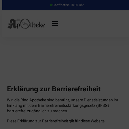
Geöffnet
bis 18:30 Uhr
Erklärung zur Barrierefreiheit
Wir, die Ring Apotheke sind bemüht, unsere Dienstleistungen im
Einklang mit dem Barrierefreiheitsstärkungsgesetz (BFSG)
barrierefrei zugänglich zu machen.
Diese Erklärung zur Barrierefreiheit gilt für diese Website.