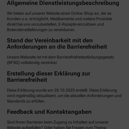
Allgemeine Dienstleistungsbeschreibung
Wir bieten auf unserer Website einen Online-Shop an, der es
Kunden u.a. ermöglicht, Medikamente und weitere Produkte
direkt bei uns vorzubestellen, E-Rezepte einzulösen und
Botendienstlieferungen zu vereinbaren.
Stand der Vereinbarkeit mit den
Anforderungen an die Barrierefreiheit
Unsere Webseite ist mit dem Barrierefreiheitsstärkungsgesetz
(BFSG) vollständig vereinbar.
Erstellung dieser Erklärung zur
Barrierefreiheit
Diese Erklärung wurde am 28.10.2025 erstellt. Diese Erklärung
wird regelmäßig aktualisiert, um die aktuellen Anforderungen und
Standards zu erfüllen.
Feedback und Kontaktangaben
Sind Ihnen Barrieren beim Zugang zu Inhalten auf unserer
Website aufgefallen? Oder haben Sie Fragen zum Thema