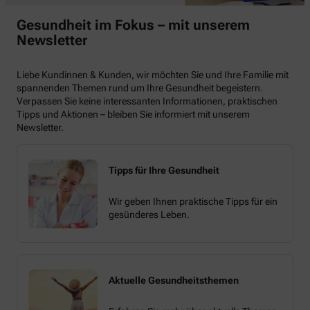
Gesundheit im Fokus – mit unserem
Newsletter
Liebe Kundinnen & Kunden, wir möchten Sie und Ihre Familie mit
spannenden Themen rund um Ihre Gesundheit begeistern.
Verpassen Sie keine interessanten Informationen, praktischen
Tipps und Aktionen – bleiben Sie informiert mit unserem
Newsletter.
Tipps für Ihre Gesundheit
Wir geben Ihnen praktische Tipps für ein
gesünderes Leben.
Aktuelle Gesundheitsthemen